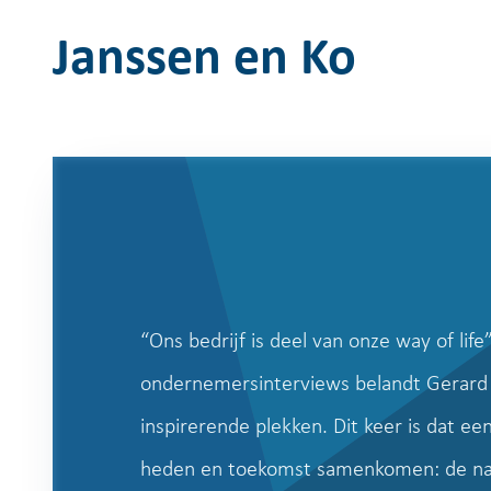
Janssen en Ko
“Ons bedrijf is deel van onze way of life”
ondernemersinterviews belandt Gerard
inspirerende plekken. Dit keer is dat ee
heden en toekomst samenkomen: de nao