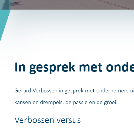
In gesprek met onde
Gerard Verbossen in gesprek met ondernemers ui
kansen en drempels, de passie en de groei.
Verbossen versus