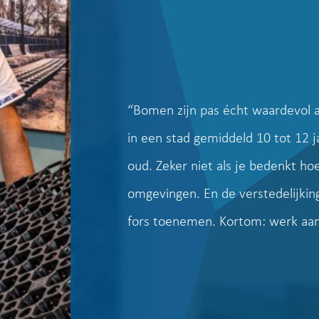
“Bomen zijn pas écht waardevol 
in een stad gemiddeld 10 tot 12 j
oud. Zeker niet als je bedenkt hoe 
omgevingen. En de verstedelijki
fors toenemen. Kortom: werk aan