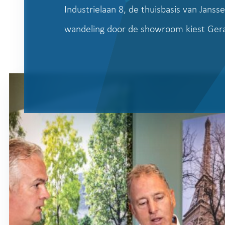
Industrielaan 8, de thuisbasis van Jans
wandeling door de showroom kiest Gera