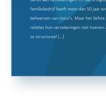
familiebedrijf heeft meer dan 50 jaar e
beheersen van risico’s. Maar het liefst
relaties hun verzekeringen niet hoeven 
ze structureel […]