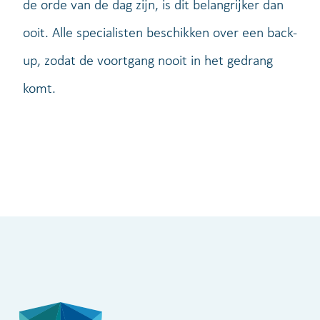
de orde van de dag zijn, is dit belangrijker dan
ooit. Alle specialisten beschikken over een back-
up, zodat de voortgang nooit in het gedrang
komt.