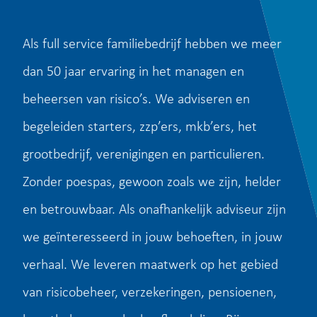
Als full service familiebedrijf hebben we meer
dan 50 jaar ervaring in het managen en
beheersen van risico’s. We adviseren en
begeleiden starters, zzp’ers, mkb’ers, het
grootbedrijf, verenigingen en particulieren.
Zonder poespas, gewoon zoals we zijn, helder
en betrouwbaar. Als onafhankelijk adviseur zijn
we geïnteresseerd in jouw behoeften, in jouw
verhaal. We leveren maatwerk op het gebied
van risicobeheer, verzekeringen, pensioenen,