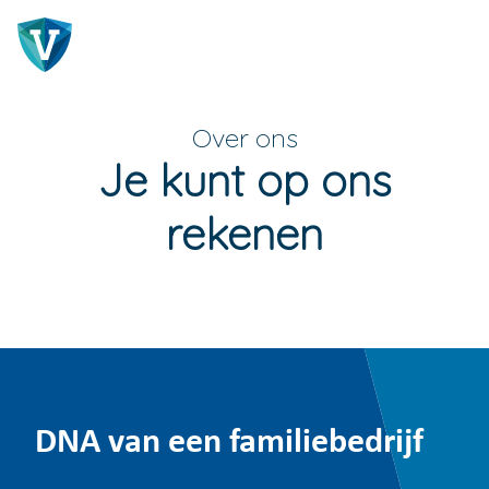
Over ons
Je kunt op ons
rekenen
DNA van een familiebedrijf