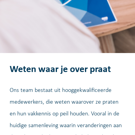
Weten waar je over praat
Ons team bestaat uit hooggekwalificeerde
medewerkers, die weten waarover ze praten
en hun vakkennis op peil houden. Vooral in de
huidige samenleving waarin veranderingen aan