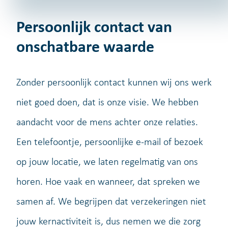
Persoonlijk contact van
onschatbare waarde
Zonder persoonlijk contact kunnen wij ons werk
niet goed doen, dat is onze visie. We hebben
aandacht voor de mens achter onze relaties.
Een telefoontje, persoonlijke e-mail of bezoek
op jouw locatie, we laten regelmatig van ons
horen. Hoe vaak en wanneer, dat spreken we
samen af. We begrijpen dat verzekeringen niet
jouw kernactiviteit is, dus nemen we die zorg