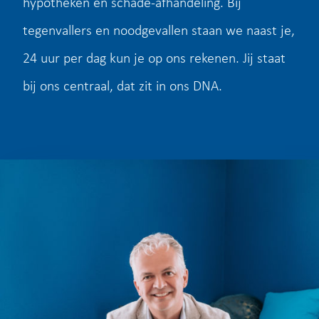
hypotheken en schade-afhandeling. Bij
tegenvallers en noodgevallen staan we naast je,
24 uur per dag kun je op ons rekenen. Jij staat
bij ons centraal, dat zit in ons DNA.