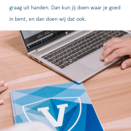
graag uit handen. Dan kun jij doen waar je goed
in bent, en dan doen wij dat ook.