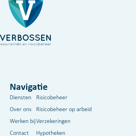
Navigatie
Diensten
Risicobeheer
Over ons
Risicobeheer op arbeid
Werken bij
Verzekeringen
Contact
Hypotheken