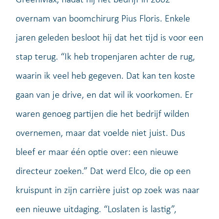
overnam van boomchirurg Pius Floris. Enkele
jaren geleden besloot hij dat het tijd is voor een
stap terug. “Ik heb tropenjaren achter de rug,
waarin ik veel heb gegeven. Dat kan ten koste
gaan van je drive, en dat wil ik voorkomen. Er
waren genoeg partijen die het bedrijf wilden
overnemen, maar dat voelde niet juist. Dus
bleef er maar één optie over: een nieuwe
directeur zoeken.” Dat werd Elco, die op een
kruispunt in zijn carrière juist op zoek was naar
een nieuwe uitdaging. “Loslaten is lastig”,