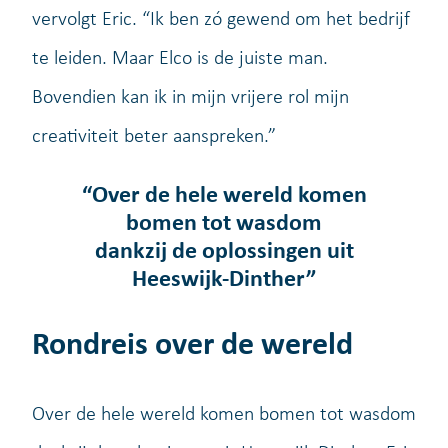
vervolgt Eric. “Ik ben zó gewend om het bedrijf
te leiden. Maar Elco is de juiste man.
Bovendien kan ik in mijn vrijere rol mijn
creativiteit beter aanspreken.”
“Over de hele wereld komen
bomen tot wasdom
dankzij de oplossingen uit
Heeswijk-Dinther”
Rondreis over de wereld
Over de hele wereld komen bomen tot wasdom