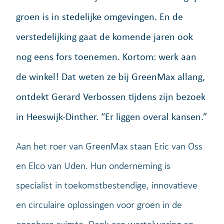
groen is in stedelijke omgevingen. En de
verstedelijking gaat de komende jaren ook
nog eens fors toenemen. Kortom: werk aan
de winkel! Dat weten ze bij GreenMax allang,
ontdekt Gerard Verbossen tijdens zijn bezoek
in Heeswijk-Dinther. “Er liggen overal kansen.”
Aan het roer van GreenMax staan Eric van Oss
en Elco van Uden. Hun onderneming is
specialist in toekomstbestendige, innovatieve
en circulaire oplossingen voor groen in de