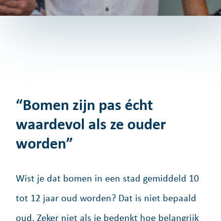
“Bomen zijn pas écht
waardevol als ze ouder
worden”
Wist je dat bomen in een stad gemiddeld 10
tot 12 jaar oud worden? Dat is niet bepaald
oud. Zeker niet als je bedenkt hoe belangrijk