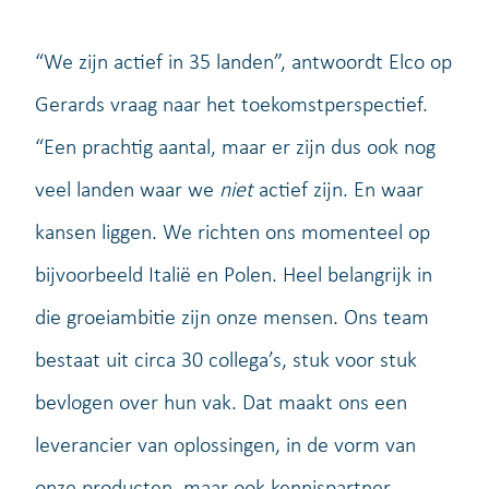
“We zijn actief in 35 landen”, antwoordt Elco op
Gerards vraag naar het toekomstperspectief.
“Een prachtig aantal, maar er zijn dus ook nog
veel landen waar we
niet
actief zijn. En waar
kansen liggen. We richten ons momenteel op
bijvoorbeeld Italië en Polen. Heel belangrijk in
die groeiambitie zijn onze mensen. Ons team
bestaat uit circa 30 collega’s, stuk voor stuk
bevlogen over hun vak. Dat maakt ons een
leverancier van oplossingen, in de vorm van
onze producten, maar ook kennispartner.