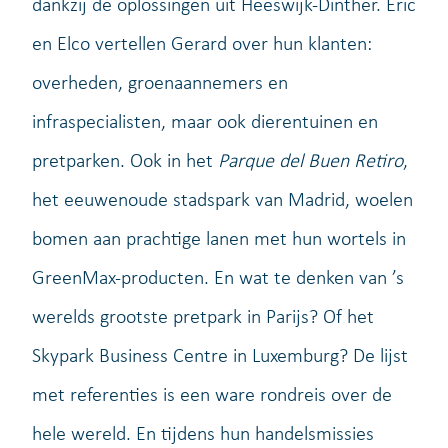
dankzij de oplossingen uit Heeswijk-Dinther. Eric
en Elco vertellen Gerard over hun klanten:
overheden, groenaannemers en
infraspecialisten, maar ook dierentuinen en
pretparken. Ook in het
Parque del Buen Retiro
,
het eeuwenoude stadspark van Madrid, woelen
bomen aan prachtige lanen met hun wortels in
GreenMax-producten. En wat te denken van ’s
werelds grootste pretpark in Parijs? Of het
Skypark Business Centre in Luxemburg? De lijst
met referenties is een ware rondreis over de
hele wereld. En tijdens hun handelsmissies