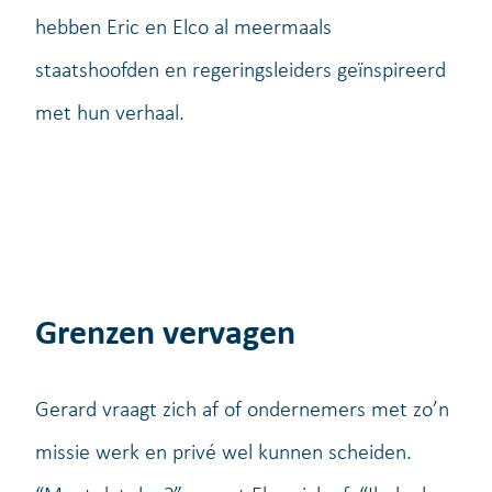
hebben Eric en Elco al meermaals
staatshoofden en regeringsleiders geïnspireerd
met hun verhaal.
Grenzen vervagen
Gerard vraagt zich af of ondernemers met zo’n
missie werk en privé wel kunnen scheiden.