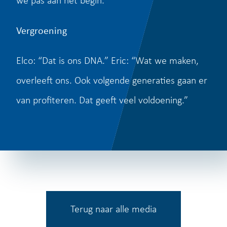
Vergroening
Elco: “Dat is ons DNA.” Eric: “Wat we maken,
overleeft ons. Ook volgende generaties gaan er
van profiteren. Dat geeft veel voldoening.”
Terug naar alle media