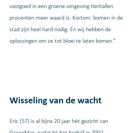
vastgoed in een groene omgeving tientallen
procenten meer waard is. Kortom: bomen in de
stad zijn heel hard nodig. En wij hebben de
oplossingen om ze tot bloei te laten komen.”
Wisseling van de wacht
Eric (57) is al bijna 20 jaar hét gezicht van
GreenMax, nadat hij het bedrijf in 2002