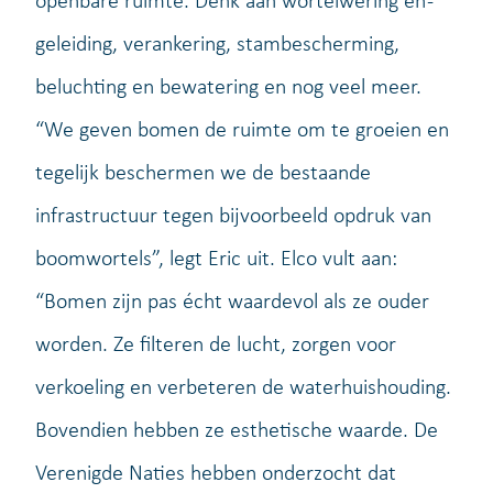
openbare ruimte. Denk aan wortelwering en -
geleiding, verankering, stambescherming,
beluchting en bewatering en nog veel meer.
“We geven bomen de ruimte om te groeien en
tegelijk beschermen we de bestaande
infrastructuur tegen bijvoorbeeld opdruk van
boomwortels”, legt Eric uit. Elco vult aan:
“Bomen zijn pas écht waardevol als ze ouder
worden. Ze filteren de lucht, zorgen voor
verkoeling en verbeteren de waterhuishouding.
Bovendien hebben ze esthetische waarde. De
Verenigde Naties hebben onderzocht dat