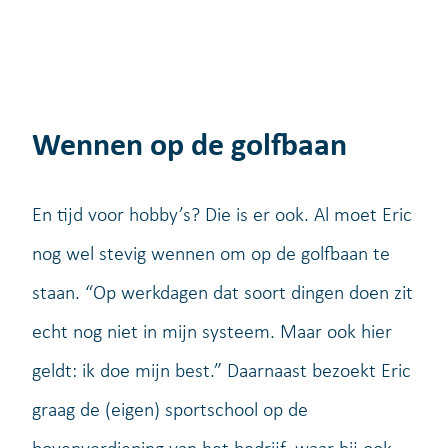
Wennen op de golfbaan
En tijd voor hobby’s? Die is er ook. Al moet Eric
nog wel stevig wennen om op de golfbaan te
staan. “Op werkdagen dat soort dingen doen zit
echt nog niet in mijn systeem. Maar ook hier
geldt: ik doe mijn best.” Daarnaast bezoekt Eric
graag de (eigen) sportschool op de