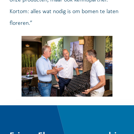
Kortom: alles wat nodig is om bomen te laten
floreren.”