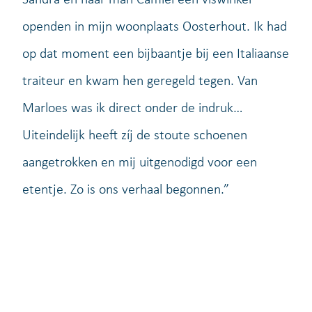
openden in mijn woonplaats Oosterhout. Ik had
op dat moment een bijbaantje bij een Italiaanse
traiteur en kwam hen geregeld tegen. Van
Marloes was ik direct onder de indruk…
Uiteindelijk heeft zíj de stoute schoenen
aangetrokken en mij uitgenodigd voor een
etentje. Zo is ons verhaal begonnen.”