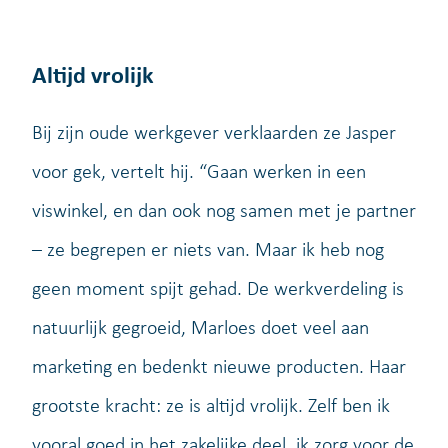
Altijd vrolijk
Bij zijn oude werkgever verklaarden ze Jasper
voor gek, vertelt hij. “Gaan werken in een
viswinkel, en dan ook nog samen met je partner
– ze begrepen er niets van. Maar ik heb nog
geen moment spijt gehad. De werkverdeling is
natuurlijk gegroeid, Marloes doet veel aan
marketing en bedenkt nieuwe producten. Haar
grootste kracht: ze is altijd vrolijk. Zelf ben ik
vooral goed in het zakelijke deel, ik zorg voor de