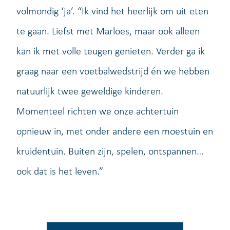
volmondig ‘ja’. “Ik vind het heerlijk om uit eten
te gaan. Liefst met Marloes, maar ook alleen
kan ik met volle teugen genieten. Verder ga ik
graag naar een voetbalwedstrijd én we hebben
natuurlijk twee geweldige kinderen.
Momenteel richten we onze achtertuin
opnieuw in, met onder andere een moestuin en
kruidentuin. Buiten zijn, spelen, ontspannen…
ook dat is het leven.”