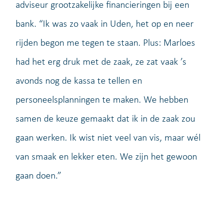
adviseur grootzakelijke financieringen bij een
bank. “Ik was zo vaak in Uden, het op en neer
rijden begon me tegen te staan. Plus: Marloes
had het erg druk met de zaak, ze zat vaak ’s
avonds nog de kassa te tellen en
personeelsplanningen te maken. We hebben
samen de keuze gemaakt dat ik in de zaak zou
gaan werken. Ik wist niet veel van vis, maar wél
van smaak en lekker eten. We zijn het gewoon
gaan doen.”