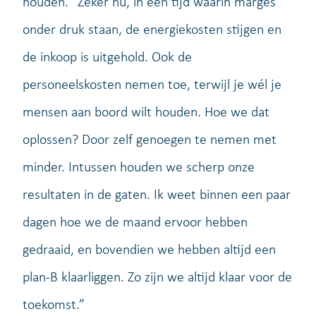
houden. “Zeker nu, in een tijd waarin marges
onder druk staan, de energiekosten stijgen en
de inkoop is uitgehold. Ook de
personeelskosten nemen toe, terwijl je wél je
mensen aan boord wilt houden. Hoe we dat
oplossen? Door zelf genoegen te nemen met
minder. Intussen houden we scherp onze
resultaten in de gaten. Ik weet binnen een paar
dagen hoe we de maand ervoor hebben
gedraaid, en bovendien we hebben altijd een
plan-B klaarliggen. Zo zijn we altijd klaar voor de
toekomst.”