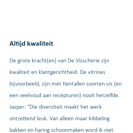
Altijd kwaliteit
De grote kracht(en) van De Visscherie zijn
kwaliteit en klantgerichtheid. De vitrines
bijvoorbeeld, zijn met tientallen soorten vis (en
een veelvoud aan recepturen) nooit hetzelfde.
Jasper: “Die diversiteit maakt het werk
ontzettend leuk. Van alleen maar kibbeling
bakken en haring schoonmaken word ik niet