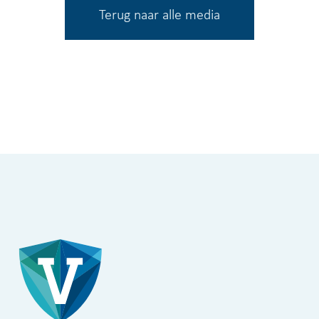
Terug naar alle media