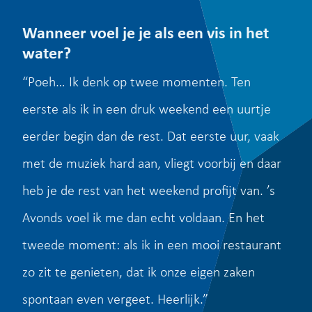
Wanneer voel je je als een vis in het
water?
“Poeh… Ik denk op twee momenten. Ten
eerste als ik in een druk weekend een uurtje
eerder begin dan de rest. Dat eerste uur, vaak
met de muziek hard aan, vliegt voorbij en daar
heb je de rest van het weekend profijt van. ’s
Avonds voel ik me dan echt voldaan. En het
tweede moment: als ik in een mooi restaurant
zo zit te genieten, dat ik onze eigen zaken
spontaan even vergeet. Heerlijk.”