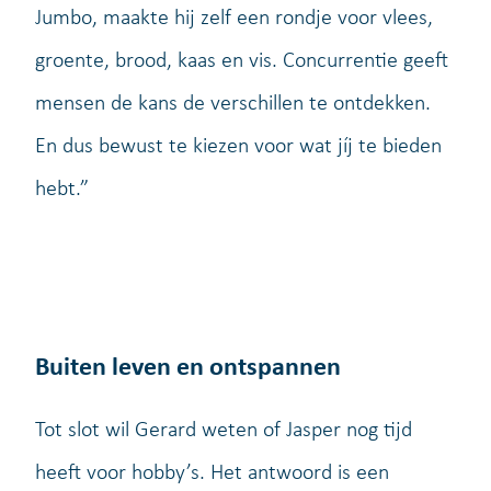
Jumbo, maakte hij zelf een rondje voor vlees,
groente, brood, kaas en vis. Concurrentie geeft
mensen de kans de verschillen te ontdekken.
En dus bewust te kiezen voor wat jíj te bieden
hebt.”
Buiten leven en ontspannen
Tot slot wil Gerard weten of Jasper nog tijd
heeft voor hobby’s. Het antwoord is een