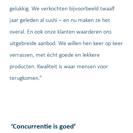
gelukkig. We verkochten bijvoorbeeld twaalf
jaar geleden al sushi – en nu maken ze het
overal. En ook onze klanten waarderen ons
uitgebreide aanbod. We willen hen keer op keer
verrassen, met écht goede en lekkere
producten. Kwaliteit is waar mensen voor
terugkomen.”
‘Concurrentie is goed’