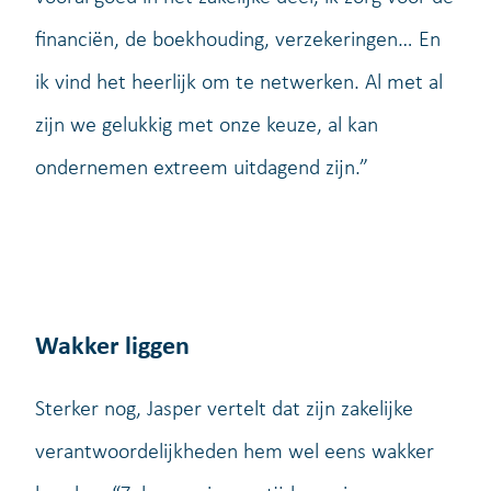
financiën, de boekhouding, verzekeringen… En
ik vind het heerlijk om te netwerken. Al met al
zijn we gelukkig met onze keuze, al kan
ondernemen extreem uitdagend zijn.”
Wakker liggen
Sterker nog, Jasper vertelt dat zijn zakelijke
verantwoordelijkheden hem wel eens wakker