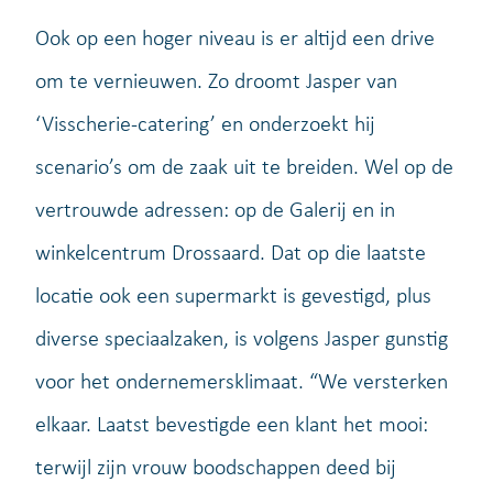
Ook op een hoger niveau is er altijd een drive
om te vernieuwen. Zo droomt Jasper van
‘Visscherie-catering’ en onderzoekt hij
scenario’s om de zaak uit te breiden. Wel op de
vertrouwde adressen: op de Galerij en in
winkelcentrum Drossaard. Dat op die laatste
locatie ook een supermarkt is gevestigd, plus
diverse speciaalzaken, is volgens Jasper gunstig
voor het ondernemersklimaat. “We versterken
elkaar. Laatst bevestigde een klant het mooi:
terwijl zijn vrouw boodschappen deed bij