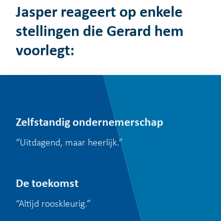
Jasper reageert op enkele
stellingen die Gerard hem
voorlegt:
Zelfstandig ondernemerschap
“Uitdagend, maar heerlijk.”
De toekomst
“Altijd rooskleurig.”