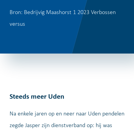
Bron:
Bedrijvig Maashorst 1 2023 Verbossen
versus
Steeds meer Uden
Na enkele jaren op en neer naar Uden pendelen
zegde Jasper zijn dienstverband op: hij was