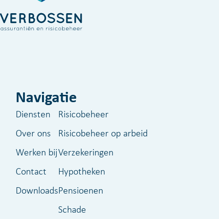
Navigatie
Diensten
Risicobeheer
Over ons
Risicobeheer op arbeid
Werken bij
Verzekeringen
Contact
Hypotheken
Downloads
Pensioenen
Schade