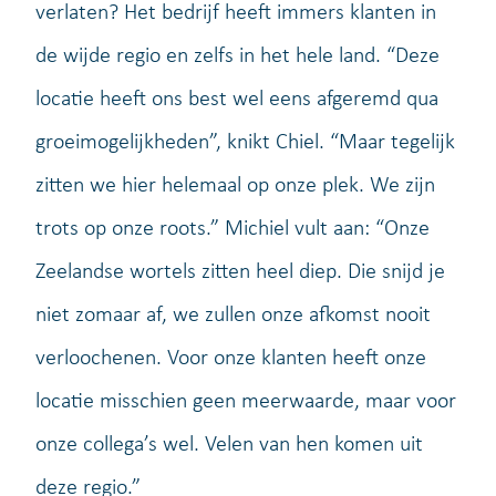
verlaten? Het bedrijf heeft immers klanten in
de wijde regio en zelfs in het hele land. “Deze
locatie heeft ons best wel eens afgeremd qua
groeimogelijkheden”, knikt Chiel. “Maar tegelijk
zitten we hier helemaal op onze plek. We zijn
trots op onze roots.” Michiel vult aan: “Onze
Zeelandse wortels zitten heel diep. Die snijd je
niet zomaar af, we zullen onze afkomst nooit
verloochenen. Voor onze klanten heeft onze
locatie misschien geen meerwaarde, maar voor
onze collega’s wel. Velen van hen komen uit
deze regio.”