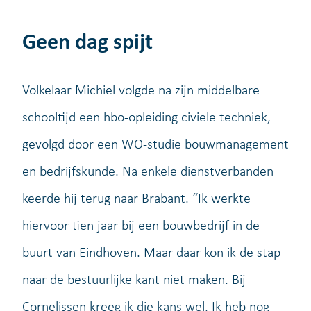
Geen dag spijt
Volkelaar Michiel volgde na zijn middelbare
schooltijd een hbo-opleiding civiele techniek,
gevolgd door een WO-studie bouwmanagement
en bedrijfskunde. Na enkele dienstverbanden
keerde hij terug naar Brabant. “Ik werkte
hiervoor tien jaar bij een bouwbedrijf in de
buurt van Eindhoven. Maar daar kon ik de stap
naar de bestuurlijke kant niet maken. Bij
Cornelissen kreeg ik die kans wel. Ik heb nog