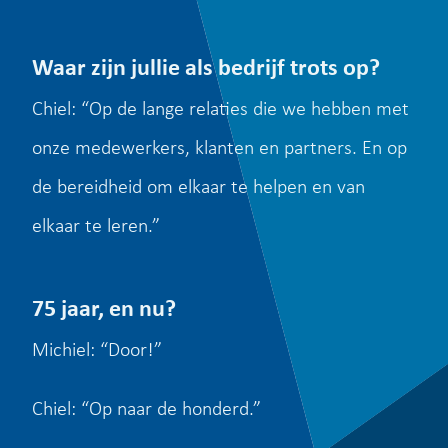
Waar zijn jullie als bedrijf trots op?
Chiel: “Op de lange relaties die we hebben met
onze medewerkers, klanten en partners. En op
de bereidheid om elkaar te helpen en van
elkaar te leren.”
75 jaar, en nu?
Michiel: “Door!”
Chiel: “Op naar de honderd.”