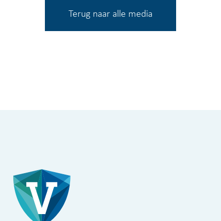
Terug naar alle media