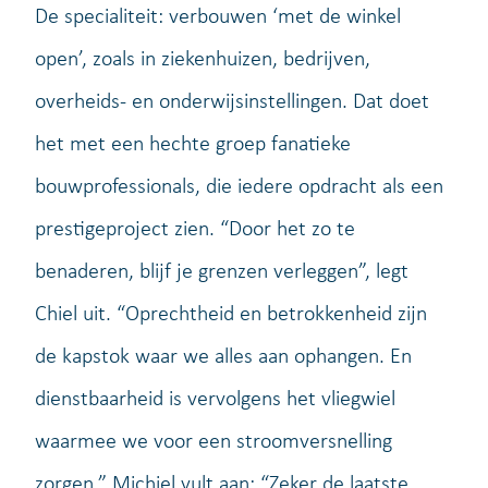
De specialiteit: verbouwen ‘met de winkel
open’, zoals in ziekenhuizen, bedrijven,
overheids- en onderwijsinstellingen. Dat doet
het met een hechte groep fanatieke
bouwprofessionals, die iedere opdracht als een
prestigeproject zien. “Door het zo te
benaderen, blijf je grenzen verleggen”, legt
Chiel uit. “Oprechtheid en betrokkenheid zijn
de kapstok waar we alles aan ophangen. En
dienstbaarheid is vervolgens het vliegwiel
waarmee we voor een stroomversnelling
zorgen.” Michiel vult aan: “Zeker de laatste