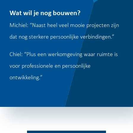
Wat wil je nog bouwen?
Michiel: “Naast heel veel mooie projecten zijn
dat nog sterkere persoonlijke verbindingen.”
Chiel: “Plus een werkomgeving waar ruimte is
voor professionele en persoonlijke
ontwikkeling.”