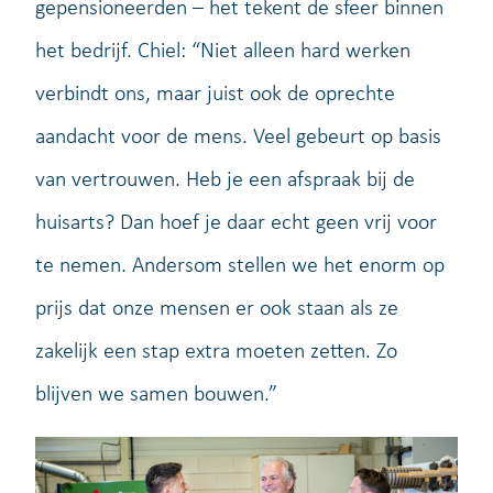
gepensioneerden – het tekent de sfeer binnen
het bedrijf. Chiel: “Niet alleen hard werken
verbindt ons, maar juist ook de oprechte
aandacht voor de mens. Veel gebeurt op basis
van vertrouwen. Heb je een afspraak bij de
huisarts? Dan hoef je daar echt geen vrij voor
te nemen. Andersom stellen we het enorm op
prijs dat onze mensen er ook staan als ze
zakelijk een stap extra moeten zetten. Zo
blijven we samen bouwen.”