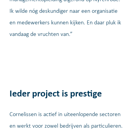
Ik wilde nóg deskundiger naar een organisatie
en medewerkers kunnen kijken. En daar pluk ik
vandaag de vruchten van.”
Ieder project is prestige
Cornelissen is actief in uiteenlopende sectoren
en werkt voor zowel bedrijven als particulieren.