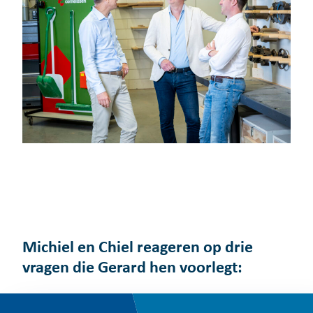
Michiel en Chiel reageren op drie
vragen die Gerard hen voorlegt: