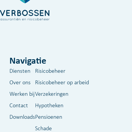
Navigatie
Diensten
Risicobeheer
Over ons
Risicobeheer op arbeid
Werken bij
Verzekeringen
Contact
Hypotheken
Downloads
Pensioenen
Schade