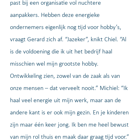
past bij een organisatie vol nuchtere
aanpakkers. Hebben deze energieke
ondernemers eigenlijk nog tijd voor hobby’s,
vraagt Gerard zich af. “Jazeker”, knikt Chiel. “Al
is de voldoening die ik uit het bedrijf haal
misschien wel mijn grootste hobby.
Ontwikkeling zien, zowel van de zaak als van
onze mensen – dat verveelt nooit.” Michiel: “Ik
haal veel energie uit mijn werk, maar aan de
andere kant is er ook mijn gezin. En je kinderen
zijn maar één keer jong. Ik ben me heel bewust
van mijn rol thuis en maak daar graag tijd voor.”