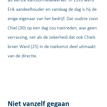
Erik aandeelhouder en vandaag de dag is hij de
enige eigenaar van het bedrijf. Dat oudste zoon
Chiel (30) op een dag zou toetreden, was geen
verrassing, net als de zekerheid dat ook Chiels
broer Ward (25) in de toekomst deel uitmaakt
van de directie.
Niet vanzelf gegaan