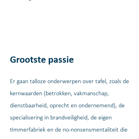
Grootste passie
Er gaan talloze onderwerpen over tafel, zoals de
kernwaarden (betrokken, vakmanschap,
dienstbaarheid, oprecht en ondernemend), de
specialisering in brandveiligheid, de eigen
timmerfabriek en de no-nonsensmentaliteit die