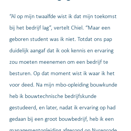
“Al op mijn twaalfde wist ik dat mijn toekomst
bij het bedrijf lag”, vertelt Chiel. “Maar een
geboren student was ik niet. Totdat ons pap
duidelijk aangaf dat ik ook kennis en ervaring
zou moeten meenemen om een bedrijf te
besturen. Op dat moment wist ik waar ik het
voor deed. Na mijn mbo-opleiding bouwkunde
heb ik bouwtechnische bedrijfskunde
gestudeerd, en later, nadat ik ervaring op had
gedaan bij een groot bouwbedrijf, heb ik een
managementopleiding afgerond op Nyrenrode.