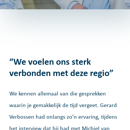
“We voelen ons sterk
verbonden met deze regio”
We kennen allemaal van die gesprekken
waarin je gemakkelijk de tijd vergeet. Gerard
Verbossen had onlangs zo’n ervaring, tijdens
het interview dat hij had met Michiel van