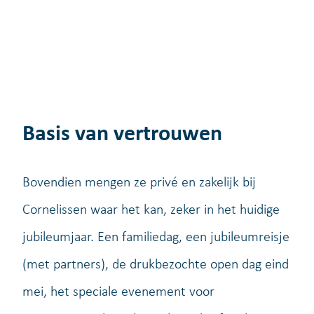
Basis van vertrouwen
Bovendien mengen ze privé en zakelijk bij
Cornelissen waar het kan, zeker in het huidige
jubileumjaar. Een familiedag, een jubileumreisje
(met partners), de drukbezochte open dag eind
mei, het speciale evenement voor