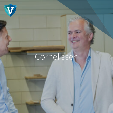
Cornelissen