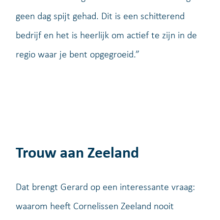
geen dag spijt gehad. Dit is een schitterend
bedrijf en het is heerlijk om actief te zijn in de
regio waar je bent opgegroeid.”
Trouw aan Zeeland
Dat brengt Gerard op een interessante vraag:
waarom heeft Cornelissen Zeeland nooit