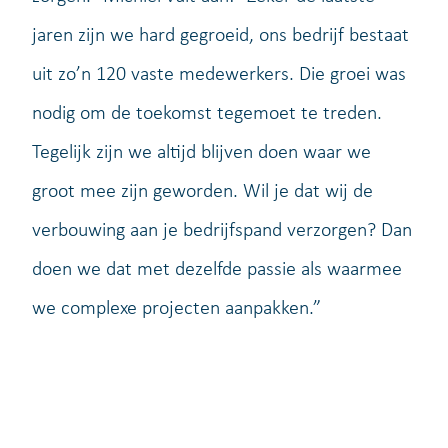
jaren zijn we hard gegroeid, ons bedrijf bestaat
uit zo’n 120 vaste medewerkers. Die groei was
nodig om de toekomst tegemoet te treden.
Tegelijk zijn we altijd blijven doen waar we
groot mee zijn geworden. Wil je dat wij de
verbouwing aan je bedrijfspand verzorgen? Dan
doen we dat met dezelfde passie als waarmee
we complexe projecten aanpakken.”